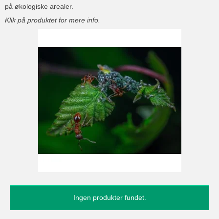
på økologiske arealer.
Klik på produktet for mere info.
Ingen produkter fundet.