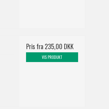
Pris fra
235,00 DKK
VIS PRODUKT