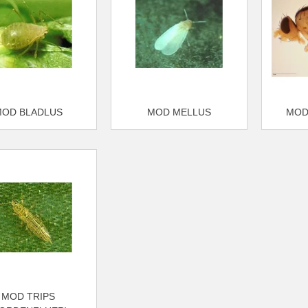
MOD BLADLUS
MOD MELLUS
MOD
MOD TRIPS