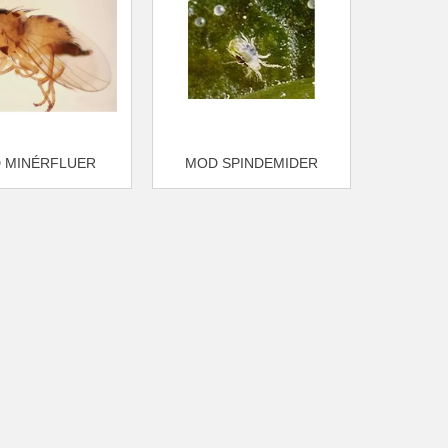
 MINÉRFLUER
MOD SPINDEMIDER