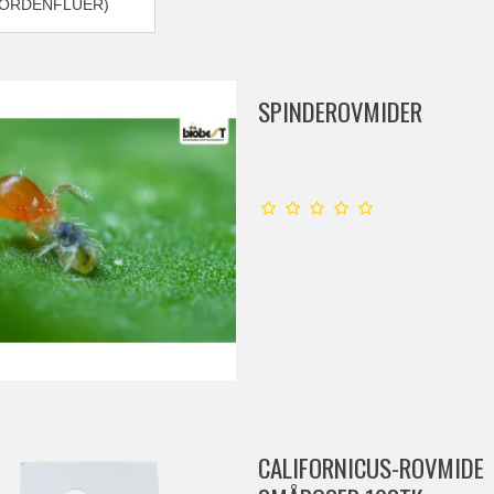
TORDENFLUER)
SPINDEROVMIDER
CALIFORNICUS-ROVMIDE