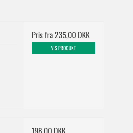
Pris fra
235,00 DKK
VIS PRODUKT
198,00 DKK