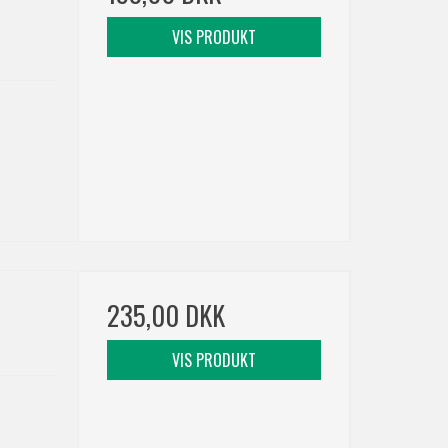
VIS PRODUKT
235,00 DKK
VIS PRODUKT