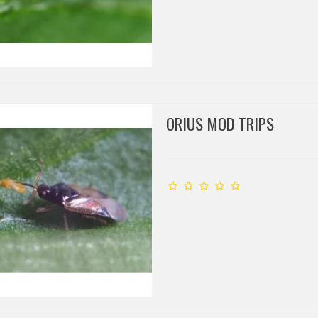
ORIUS MOD TRIPS