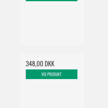
348,00 DKK
VIS PRODUKT