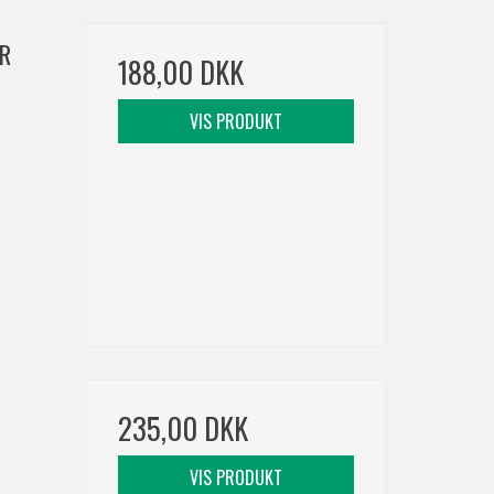
R
188,00 DKK
VIS PRODUKT
235,00 DKK
VIS PRODUKT