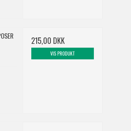
POSER
215,00 DKK
VIS PRODUKT