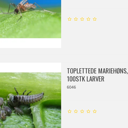
TOPLETTEDE MARIEHØNS,
100STK LARVER
6046