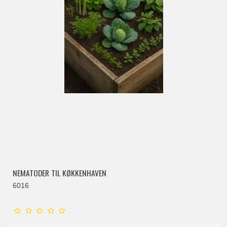
NEMATODER TIL KØKKENHAVEN
6016