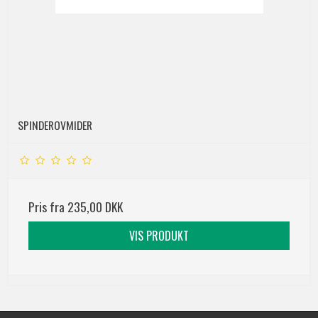
SPINDEROVMIDER
Pris fra
235,00 DKK
VIS PRODUKT