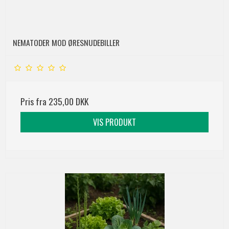
NEMATODER MOD ØRESNUDEBILLER
Pris fra
235,00 DKK
VIS PRODUKT