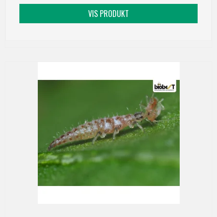
VIS PRODUKT