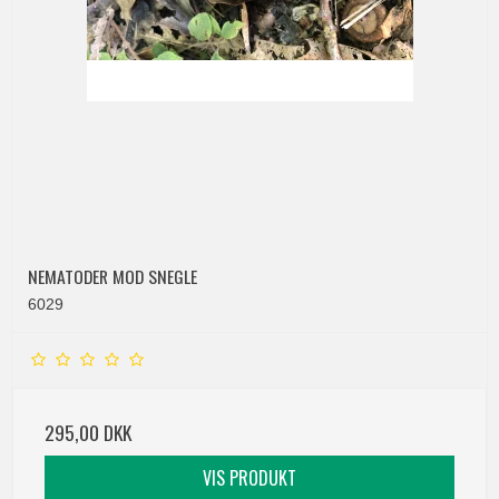
NEMATODER MOD SNEGLE
6029
295,00 DKK
VIS PRODUKT