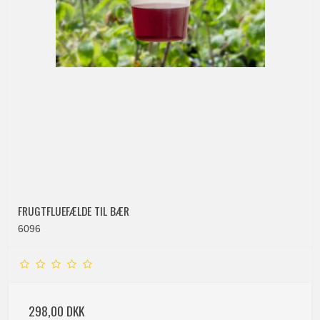
FRUGTFLUEFÆLDE TIL BÆR
6096
298,00 DKK