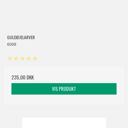
GULDØJELARVER
6008
235,00 DKK
VIS PRODUKT