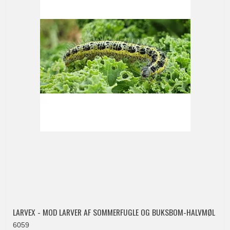
LARVEX - MOD LARVER AF SOMMERFUGLE OG BUKSBOM-HALVMØL
6059