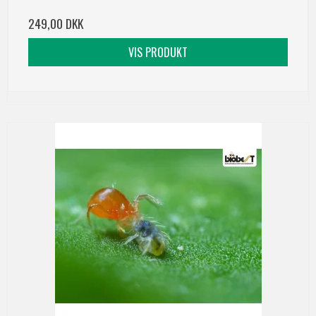
249,00 DKK
VIS PRODUKT