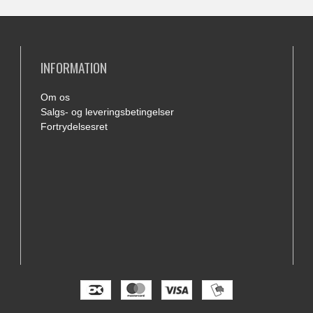
INFORMATION
Om os
Salgs- og leveringsbetingelser
Fortrydelsesret