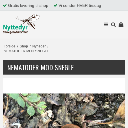
Gratis levering til shop
Vi sender HVER tirsdag
Forside
/
Shop
/
Nyheder
/
NEMATODER MOD SNEGLE
NEMATODER MOD SNEGLE