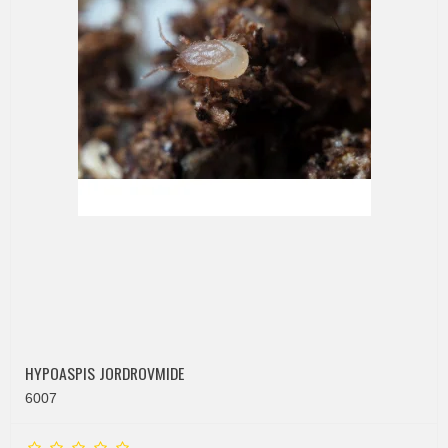
HYPOASPIS JORDROVMIDE
6007