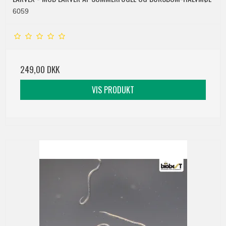
6059
249,00 DKK
VIS PRODUKT