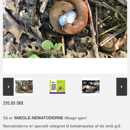
295,00 DKK
Så er
SNEGLE-NEMATODERNE
tilbage igen!
Nematoderne er specielt velegnet til bekæmpelse af de små grå