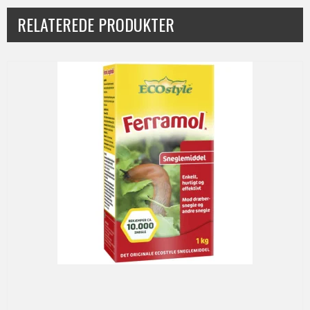
RELATEREDE PRODUKTER