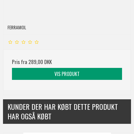
FERRAMOL
Pris fra
289,00 DKK
VIS PRODUKT
KUNDER DER HAR KØBT DETTE PRODUKT
HAR OGSÅ KØBT