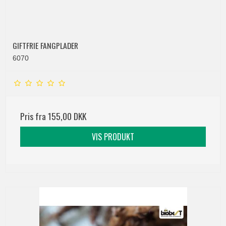
GIFTFRIE FANGPLADER
6070
Pris fra
155,00 DKK
VIS PRODUKT