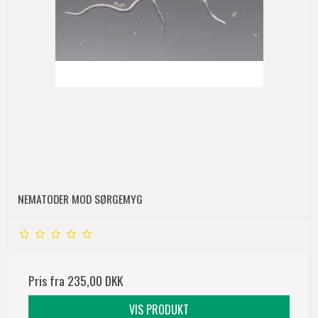
NEMATODER MOD SØRGEMYG
Pris fra
235,00 DKK
VIS PRODUKT