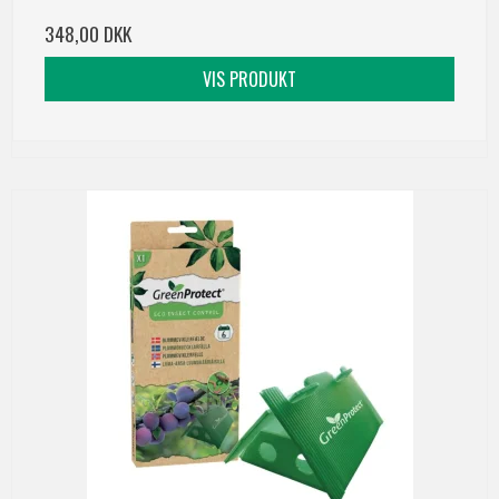
348,00 DKK
VIS PRODUKT