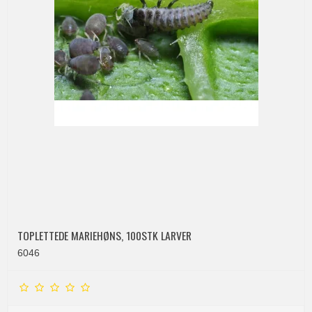
TOPLETTEDE MARIEHØNS, 100STK LARVER
6046