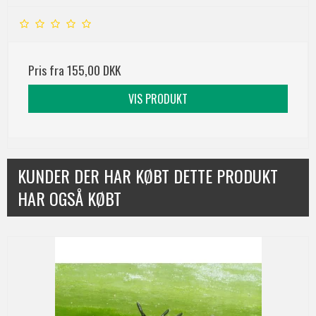
Pris fra
155,00 DKK
VIS PRODUKT
KUNDER DER HAR KØBT DETTE PRODUKT
HAR OGSÅ KØBT