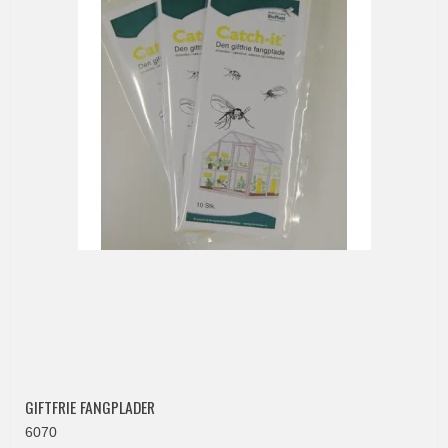
GIFTFRIE FANGPLADER
6070