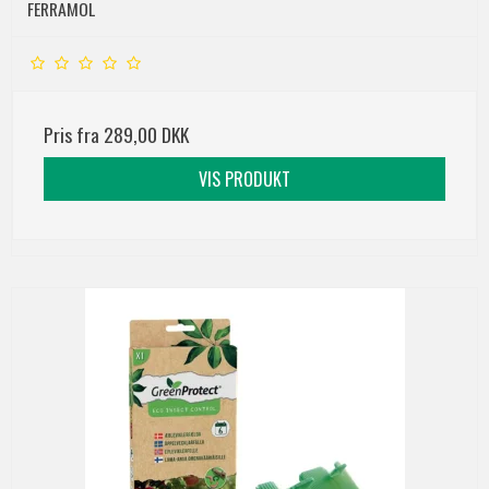
FERRAMOL
Pris fra
289,00 DKK
VIS PRODUKT