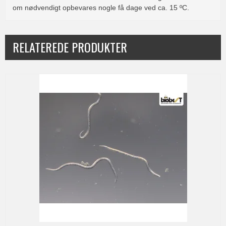
om nødvendigt opbevares nogle få dage ved ca. 15 ºC.
RELATEREDE PRODUKTER