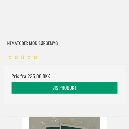
NEMATODER MOD SØRGEMYG
Pris fra
235,00 DKK
VIS PRODUKT