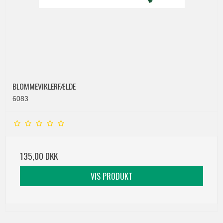
BLOMMEVIKLERFÆLDE
6083
135,00 DKK
VIS PRODUKT