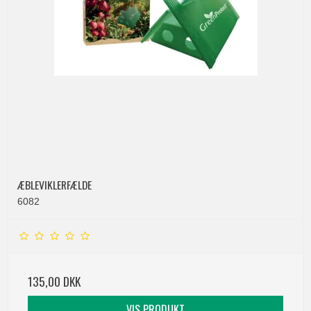
ÆBLEVIKLERFÆLDE
6082
135,00 DKK
VIS PRODUKT